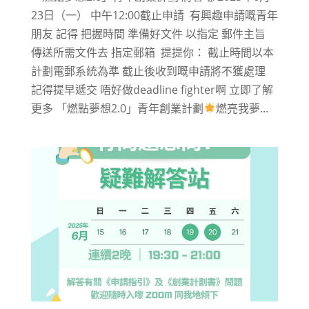
23日（一） 中午12:00截止申請 ​ 有興趣申請嘅青年
朋友 記得 把握時間 準備好文件 以指定 郵件主旨
傳送所需文件去 指定郵箱 ​ 提提你： 截止時間以本
計劃電郵系統為準 截止後收到嘅申請將不獲處理
記得提早遞交 唔好做deadline fighter啊 立即了解
更多 「燃點夢想2.0」青年創業計劃
燃亮我夢...