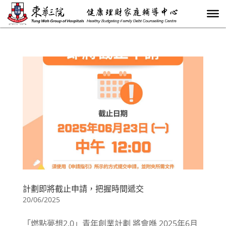
計劃即將截止申請，把握時間遞交
20/06/2025
「燃點夢想2.0」青年創業計劃 將會喺 2025年6月