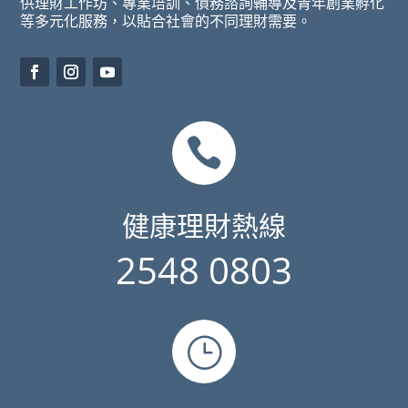
供理財工作坊、專業培訓、債務諮詢輔導及青年創業孵化
等多元化服務，以貼合社會的不同理財需要。

健康理財熱線
2548 0803
}