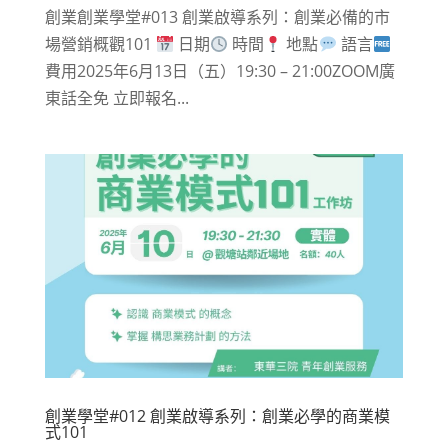
創業創業學堂#013 創業啟導系列：創業必備的市
場營銷概觀101
日期
時間
地點
語言
費用2025年6月13日（五）19:30 – 21:00ZOOM廣
東話全免 立即報名...
創業學堂#012 創業啟導系列：創業必學的商業模
式101