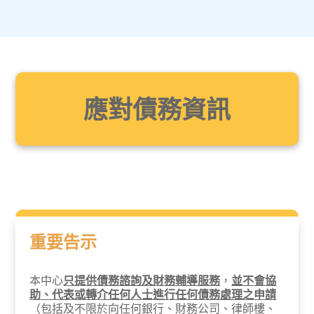
應對債務資訊
重要告示
本中心
只提供債務諮詢及財務輔導服務
，
並不會協
助、代表或轉介任何人士進行任何債務處理之申請
（包括及不限於向任何銀行、財務公司、律師樓、