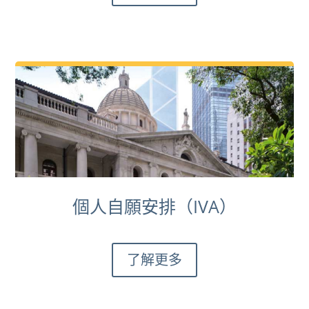
個人自願安排（IVA）
了解更多