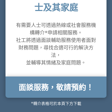
士及其家庭
有需要人士可透過熱線或社會服務機
構轉介*申請相關服務。
社工將透過面談輔助服務使用者面對
財務問題，尋找合適可行的解決方
法，
並輔導其情緒及家庭問題。
面談服務，敬請預約！
*轉介表格可於本頁下方下載