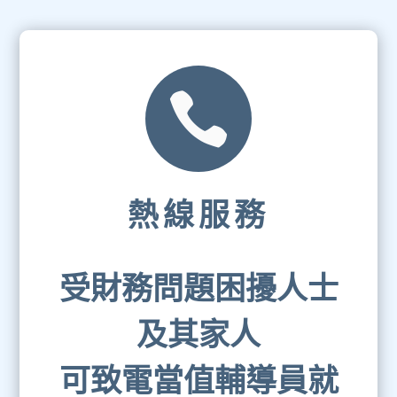

熱線服務
受財務問題困擾人士
及其家人
可致電當值輔導員就