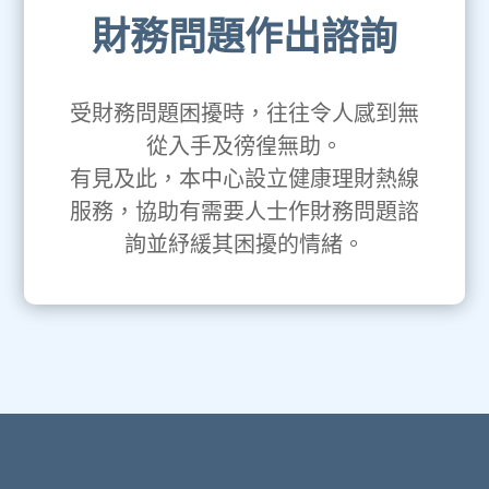
財務問題作出諮詢
受財務問題困擾時，往往令人感到無
從入手及徬徨無助。
有見及此，本中心設立健康理財熱線
服務，協助有需要人士作財務問題諮
詢並紓緩其困擾的情緒。