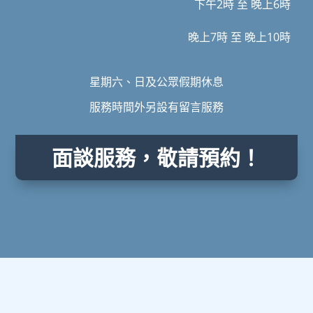
下午2時 至 晚上6時
晚上7時 至 晚上10時
星期六、日及公眾假期休息
服務時間外另設有留言服務
面談服務，敬請預約！