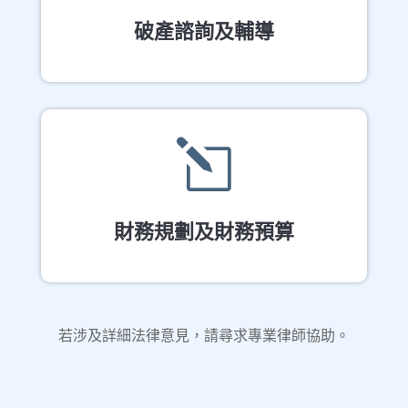
破產諮詢及輔導
l
財務規劃及財務預算
若涉及詳細法律意見，請尋求專業律師協助。