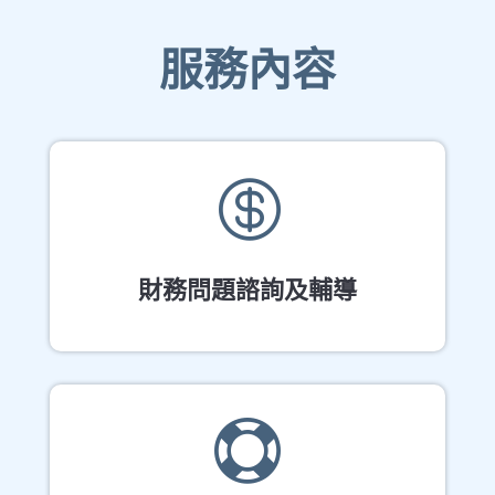
服務內容

財務問題諮詢及輔導
