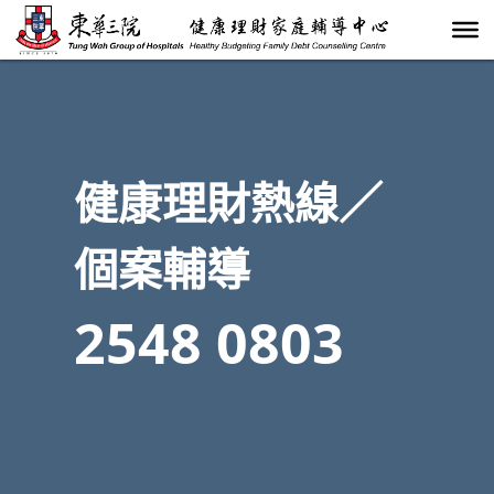
健康理財熱線／
個案輔導
2548 0803