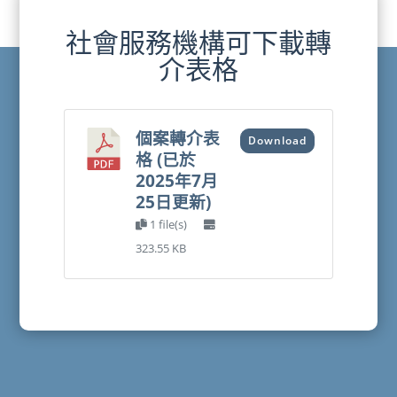
社會服務機構可下載轉
介表格
個案轉介表
Download
格 (已於
2025年7月
25日更新)
1 file(s)
323.55 KB