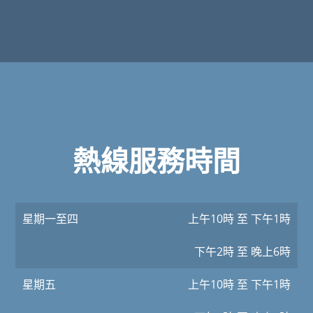
熱線服務時間
星期一至四
上午10時 至 下午1時
下午2時 至 晚上6時
星期五
上午10時 至 下午1時