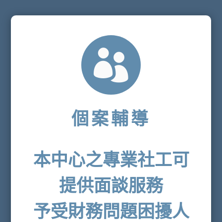

個案輔導
本中心之專業社工可
提供面談服務
予受財務問題困擾人