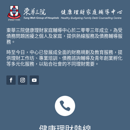
東華三院健康理財家庭輔導中心於二零零三年成立，為受
債務問題困擾之個人及家庭，提供熱線服務及債務輔導服
務。
時至今日，中心已發展成全面的財務規劃及教育服務，提
供理財工作坊、專業培訓、債務諮詢輔導及青年創業孵化
等多元化服務，以貼合社會的不同理財需要。

健康理財熱線