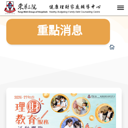
重點消息
