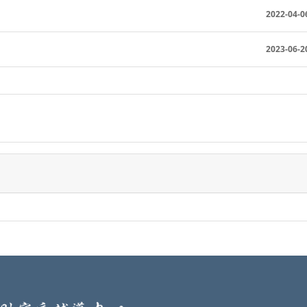
2022-04-0
2023-06-2